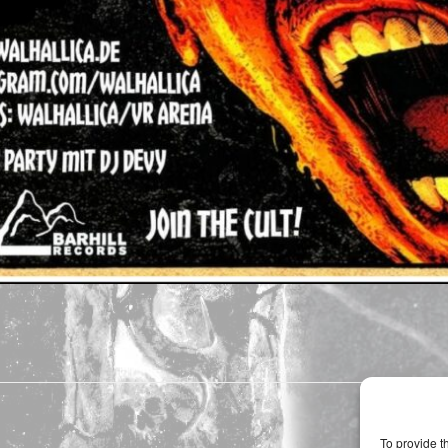
To provide t